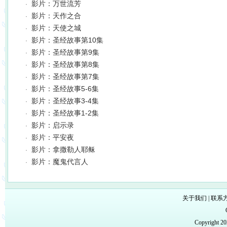
影片：万世流芳
·
影片：天作之合
·
影片：天使之城
·
影片：圣经故事第10集
·
影片：圣经故事第9集
·
影片：圣经故事第8集
·
影片：圣经故事第7集
·
影片：圣经故事5-6集
·
影片：圣经故事3-4集
·
影片：圣经故事1-2集
·
影片：启示录
·
影片：平安夜
·
影片：拿撒勒人耶稣
·
影片：魔鬼代言人
·
关于我们
|
联系
Copyright 