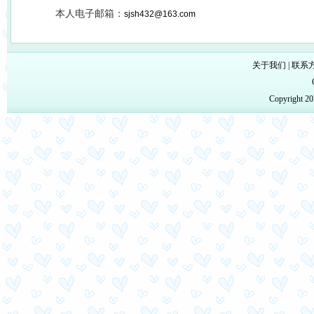
本人电子邮箱：
sjsh432@163.com
关于我们
|
联系
Copyright 